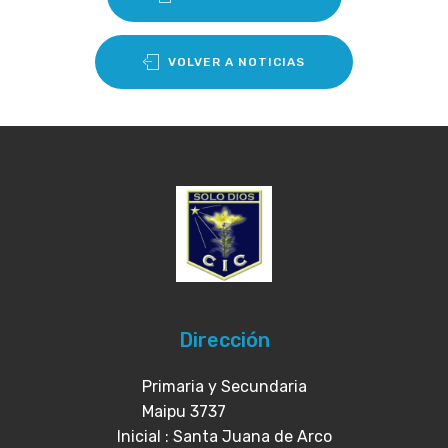
VOLVER A NOTICIAS
Dirección
Primaria y Secundaria
Maipu 3737
Inicial : Santa Juana de Arco