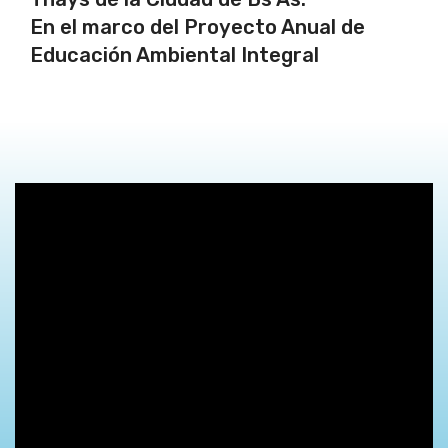
En el marco del Proyecto Anual de
Educación Ambiental Integral