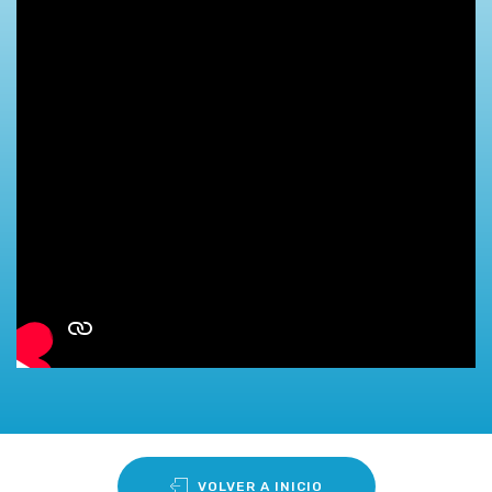
VOLVER A INICIO